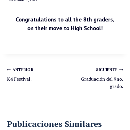
Congratulations to all the 8th graders,
on their move to High School!
ANTERIOR
SIGUIENTE
K4 Festival!
Graduación del 9no.
grado.
Publicaciones Similares