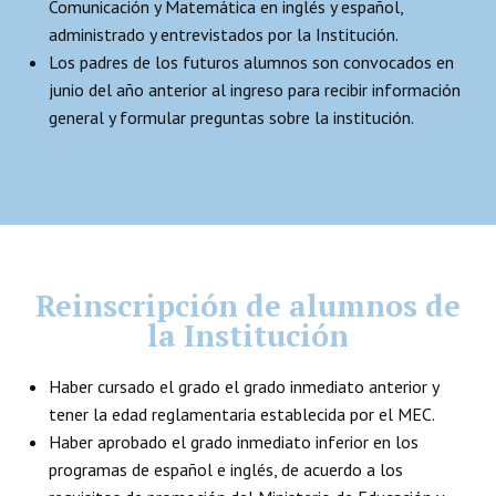
Comunicación y Matemática en inglés y español,
administrado y entrevistados por la Institución.
Los padres de los futuros alumnos son convocados en
junio del año anterior al ingreso para recibir información
general y formular preguntas sobre la institución.
Reinscripción de alumnos de
la Institución
Haber cursado el grado el grado inmediato anterior y
tener la edad reglamentaria establecida por el MEC.
Haber aprobado el grado inmediato inferior en los
programas de español e inglés, de acuerdo a los