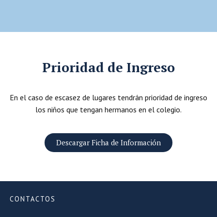
Prioridad de Ingreso
En el caso de escasez de lugares tendrán prioridad de ingreso
los niños que tengan hermanos en el colegio.
Descargar Ficha de Información
CONTACTOS