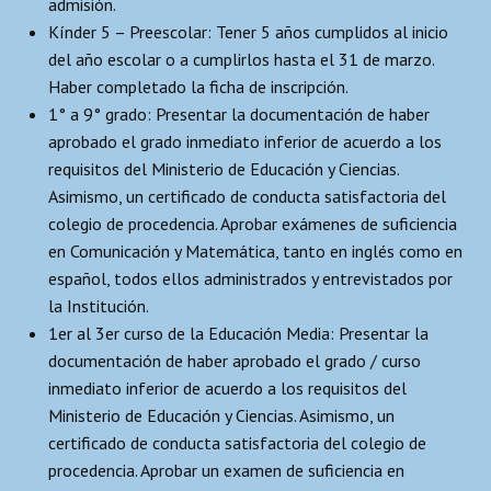
admisión.
Kínder 5 – Preescolar: Tener 5 años cumplidos al inicio
del año escolar o a cumplirlos hasta el 31 de marzo.
Haber completado la ficha de inscripción.
1° a 9° grado: Presentar la documentación de haber
aprobado el grado inmediato inferior de acuerdo a los
requisitos del Ministerio de Educación y Ciencias.
Asimismo, un certificado de conducta satisfactoria del
colegio de procedencia. Aprobar exámenes de suficiencia
en Comunicación y Matemática, tanto en inglés como en
español, todos ellos administrados y entrevistados por
la Institución.
1er al 3er curso de la Educación Media: Presentar la
documentación de haber aprobado el grado / curso
inmediato inferior de acuerdo a los requisitos del
Ministerio de Educación y Ciencias. Asimismo, un
certificado de conducta satisfactoria del colegio de
procedencia. Aprobar un examen de suficiencia en