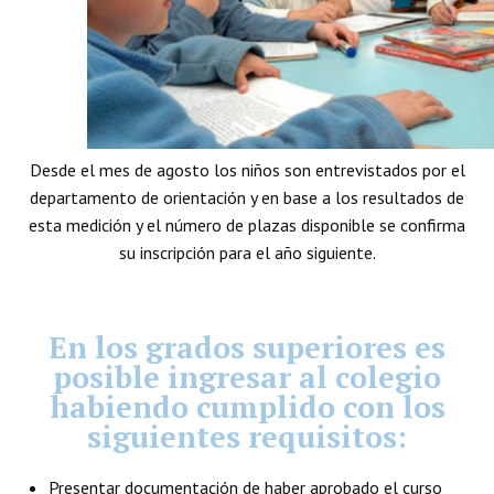
Desde el mes de agosto los niños son entrevistados por el
departamento de orientación y en base a los resultados de
esta medición y el número de plazas disponible se confirma
su inscripción para el año siguiente.
En los grados superiores es
posible ingresar al colegio
habiendo cumplido con los
siguientes requisitos:
Presentar documentación de haber aprobado el curso