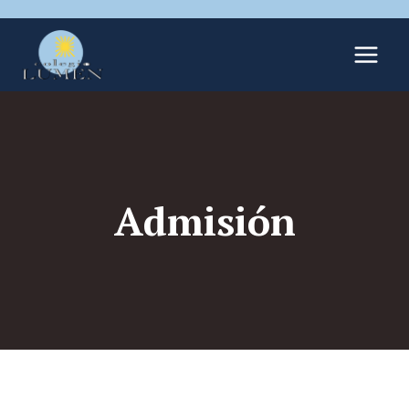
Admisión