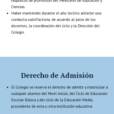
requisitos de promoción del Ministerio de Educación y
Ciencias.
Haber mantenido durante el año lectivo anterior una
conducta satisfactoria, de acuerdo al juicio de los
docentes, la coordinación del ciclo y la Dirección del
Colegio.
Derecho de Admisión
El Colegio se reserva el derecho de admitir y matricular a
cualquier alumno del Nivel Inicial, del Ciclo de Educación
Escolar Básica y del ciclo de la Educación Media,
procedente de esta u otra institución educativa.