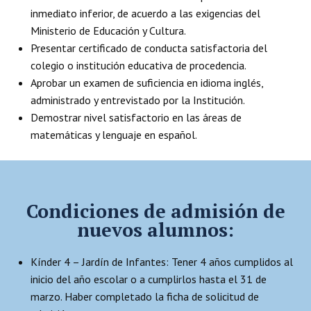
inmediato inferior, de acuerdo a las exigencias del
Ministerio de Educación y Cultura.
Presentar certificado de conducta satisfactoria del
colegio o institución educativa de procedencia.
Aprobar un examen de suficiencia en idioma inglés,
administrado y entrevistado por la Institución.
Demostrar nivel satisfactorio en las áreas de
matemáticas y lenguaje en español.
Condiciones de admisión de
nuevos alumnos:
Kínder 4 – Jardín de Infantes: Tener 4 años cumplidos al
inicio del año escolar o a cumplirlos hasta el 31 de
marzo. Haber completado la ficha de solicitud de