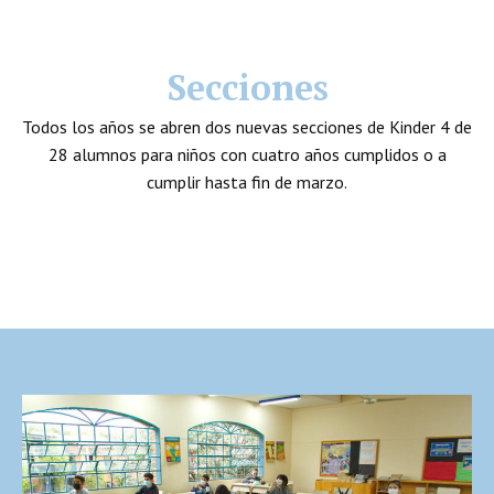
Secciones
Todos los años se abren dos nuevas secciones de Kinder 4 de
28 alumnos para niños con cuatro años cumplidos o a
cumplir hasta fin de marzo.