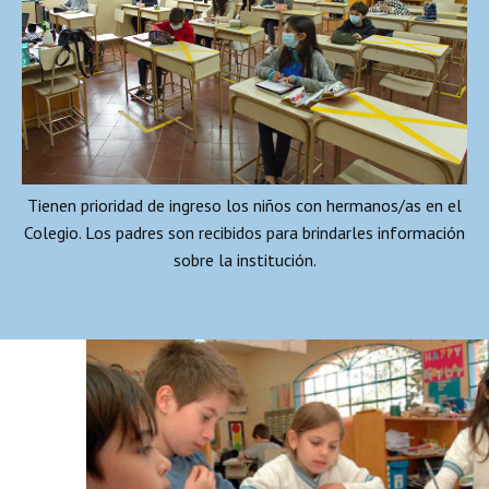
Tienen prioridad de ingreso los niños con hermanos/as en el
Colegio. Los padres son recibidos para brindarles información
sobre la institución.