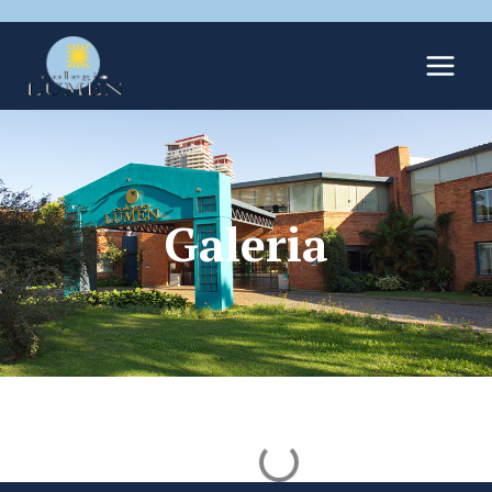
Galeria