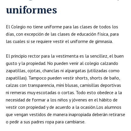
uniformes
El Colegio no tiene uniforme para las clases de todos los
días, con excepción de las clases de educación física, para
las cuales si se requiere vestir el uniforme de gimnasia.
El principio rector para la vestimenta es la sencillez, el buen
gusto y la propiedad. No pueden venir al colegio calzando
zapatillas, ojotas, chanclas ni alpargatas (utilizadas como
zapatillas). Tampoco pueden vestir shorts, shorts de baño,
calzas con transparencia, mini blusas, camisillas deportivas
ni remeras muy escotadas o cortas. Todo esto obedece a la
necesidad de formar a los niños y jóvenes en el hábito de
vestir con propiedad y de acuerdo a la ocasión.Los alumnos
que vengan vestidos de manera inapropiada deberán retirarse
o pedir a sus padres ropa para cambiarse.