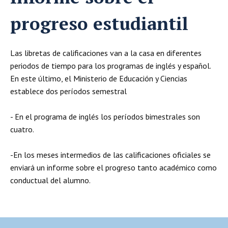
progreso estudiantil
Las libretas de calificaciones van a la casa en diferentes
periodos de tiempo para los programas de inglés y español.
En este último, el Ministerio de Educación y Ciencias
establece dos períodos semestral
- En el programa de inglés los períodos bimestrales son
cuatro.
-En los meses intermedios de las calificaciones oficiales se
enviará un informe sobre el progreso tanto académico como
conductual del alumno.