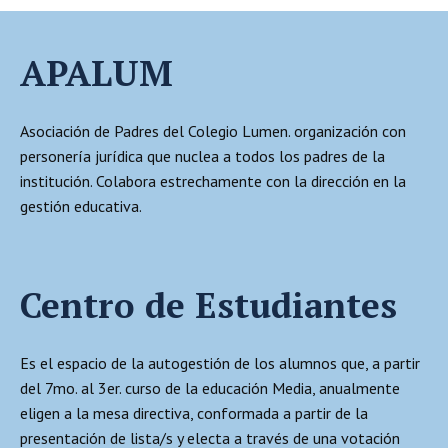
APALUM
Asociación de Padres del Colegio Lumen. organización con
personería jurídica que nuclea a todos los padres de la
institución. Colabora estrechamente con la dirección en la
gestión educativa.
Centro de Estudiantes
Es el espacio de la autogestión de los alumnos que, a partir
del 7mo. al 3er. curso de la educación Media, anualmente
eligen a la mesa directiva, conformada a partir de la
presentación de lista/s y electa a través de una votación