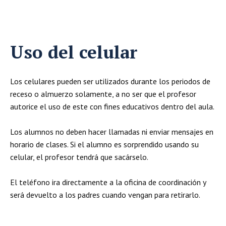
Uso del celular
Los celulares pueden ser utilizados durante los periodos de
receso o almuerzo solamente, a no ser que el profesor
autorice el uso de este con fines educativos dentro del aula.
Los alumnos no deben hacer llamadas ni enviar mensajes en
horario de clases. Si el alumno es sorprendido usando su
celular, el profesor tendrá que sacárselo.
El teléfono ira directamente a la oficina de coordinación y
será devuelto a los padres cuando vengan para retirarlo.