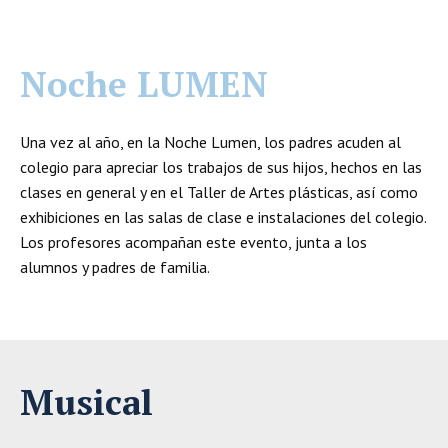
Noche LUMEN
Una vez al año, en la Noche Lumen, los padres acuden al
colegio para apreciar los trabajos de sus hijos, hechos en las
clases en general y en el Taller de Artes plásticas, así como
exhibiciones en las salas de clase e instalaciones del colegio.
Los profesores acompañan este evento, junta a los
alumnos y padres de familia.
Musical