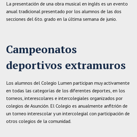
La presentación de una obra musical en inglés es un evento
anual tradicional presentado por los alumnos de las dos
secciones del 6to. grado en la última semana de junio.
Campeonatos
deportivos extramuros
Los alumnos del Colegio Lumen participan muy activamente
en todas las categorías de los diferentes deportes, en los
torneos, interescolares e intercolegiales organizados por
colegios de Asunción. El Colegio es anualmente anfitrión de
un torneo interescolar y un intercolegial con participación de
otros colegios de la comunidad.