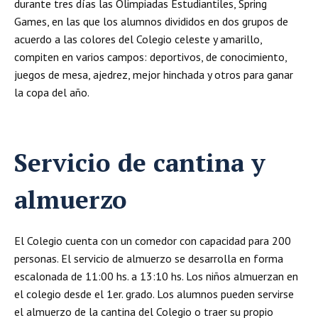
durante tres días las Olimpiadas Estudiantiles, Spring
Games, en las que los alumnos divididos en dos grupos de
acuerdo a las colores del Colegio celeste y amarillo,
compiten en varios campos: deportivos, de conocimiento,
juegos de mesa, ajedrez, mejor hinchada y otros para ganar
la copa del año.
Servicio de cantina y
almuerzo
El Colegio cuenta con un comedor con capacidad para 200
personas. El servicio de almuerzo se desarrolla en forma
escalonada de 11:00 hs. a 13:10 hs. Los niños almuerzan en
el colegio desde el 1er. grado. Los alumnos pueden servirse
el almuerzo de la cantina del Colegio o traer su propio