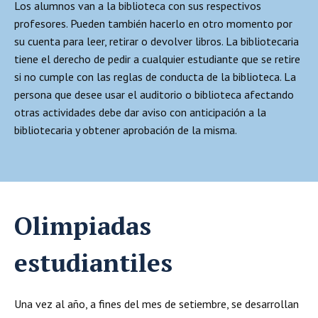
Los alumnos van a la biblioteca con sus respectivos
profesores. Pueden también hacerlo en otro momento por
su cuenta para leer, retirar o devolver libros. La bibliotecaria
tiene el derecho de pedir a cualquier estudiante que se retire
si no cumple con las reglas de conducta de la biblioteca. La
persona que desee usar el auditorio o biblioteca afectando
otras actividades debe dar aviso con anticipación a la
bibliotecaria y obtener aprobación de la misma.
Olimpiadas
estudiantiles
Una vez al año, a fines del mes de setiembre, se desarrollan