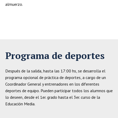
almuerzo.
Programa de deportes
Después de la salida, hasta las 17:00 hs, se desarrolla el
programa opcional de práctica de deportes, a cargo de un
Coordinador General y entrenadores en los diferentes
deportes de equipo. Pueden participar todos los alumnos que
lo deseen, desde el 1er. grado hasta el 3er. curso de la
Educación Media.