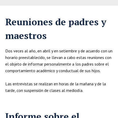
Reuniones de padres y
maestros
Dos veces al año, en abril y en setiembre y de acuerdo con un
horario preestablecido, se llevan a cabo estas reuniones con
el objeto de informar personalmente a los padres sobre el
comportamiento académico y conductual de sus hijos.
Las entrevistas se realizan en horas de la mañana y de la
tarde, con suspensión de clases al mediodía.
Informe sobre el