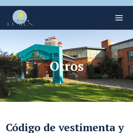
Otros
Código de vestimenta y