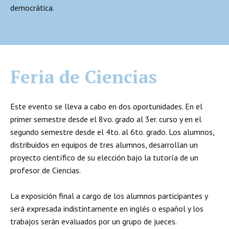
democrática.
Feria de Ciencias
Este evento se lleva a cabo en dos oportunidades. En el
primer semestre desde el 8vo. grado al 3er. curso y en el
segundo semestre desde el 4to. al 6to. grado. Los alumnos,
distribuidos en equipos de tres alumnos, desarrollan un
proyecto científico de su elección bajo la tutoría de un
profesor de Ciencias.
La exposición final a cargo de los alumnos participantes y
será expresada indistintamente en inglés o español y los
trabajos serán evaluados por un grupo de jueces.