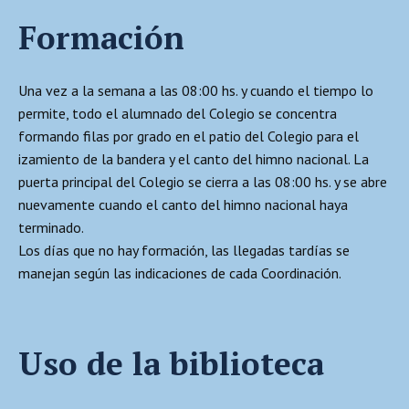
Formación
Una vez a la semana a las 08:00 hs. y cuando el tiempo lo
permite, todo el alumnado del Colegio se concentra
formando filas por grado en el patio del Colegio para el
izamiento de la bandera y el canto del himno nacional. La
puerta principal del Colegio se cierra a las 08:00 hs. y se abre
nuevamente cuando el canto del himno nacional haya
terminado.
Los días que no hay formación, las llegadas tardías se
manejan según las indicaciones de cada Coordinación.
Uso de la biblioteca