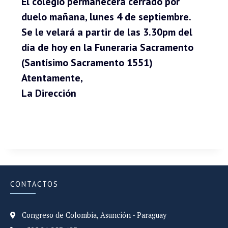
El colegio permanecerá cerrado por
duelo mañana, lunes 4 de septiembre.
Se le velará a partir de las 3.30pm del
día de hoy en la Funeraria Sacramento
(Santísimo Sacramento 1551)
Atentamente,
La Dirección
CONTACTOS
Congreso de Colombia, Asunción - Paraguay