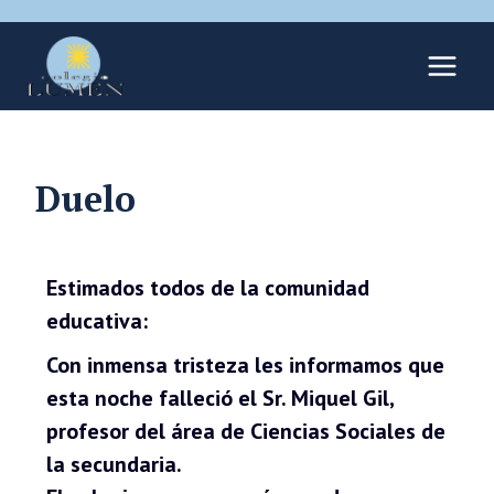
Duelo
Estimados todos de la comunidad
educativa:
Con inmensa tristeza les informamos que
esta noche falleció el Sr. Miquel Gil,
profesor del área de Ciencias Sociales de
la secundaria.