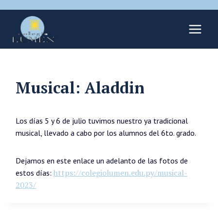
Musical: Aladdin
Los días 5 y 6 de julio tuvimos nuestro ya tradicional
musical, llevado a cabo por los alumnos del 6to. grado.
Dejamos en este enlace un adelanto de las fotos de
https://colegiolumen.edu.py/musical-
estos días:
2023/