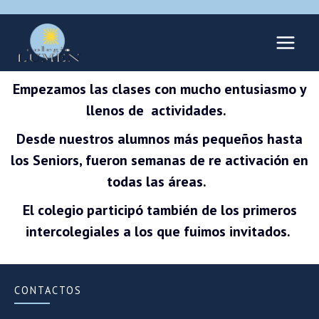
Empezamos las clases con mucho entusiasmo y
llenos de actividades.
Desde nuestros alumnos más pequeños hasta
los Seniors, fueron semanas de re activación en
todas las áreas.
El colegio participó también de los primeros
intercolegiales a los que fuimos invitados.
CONTACTOS