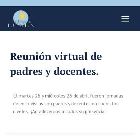
Reunión virtual de
padres y docentes.
El martes 25 y miércoles 26 de abril fueron jornadas
de entrevistas con padres y docentes en todos los
niveles. ¡Agradecemos a todos su presencia!