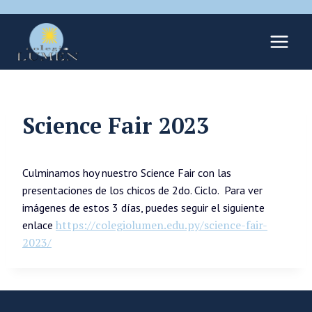
Science Fair 2023
Culminamos hoy nuestro Science Fair con las
presentaciones de los chicos de 2do. Ciclo. Para ver
imágenes de estos 3 días, puedes seguir el siguiente
https://colegiolumen.edu.py/science-fair-
enlace
2023/