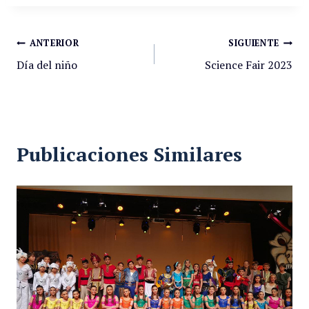
ANTERIOR
SIGUIENTE
Día del niño
Science Fair 2023
Publicaciones Similares