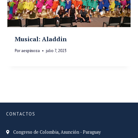
Musical: Aladdin
Por
aespinoza
julio 7, 2023
CONTACTOS
Congreso de Colombia, Asunción - Paraguay