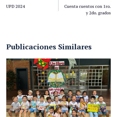
UPD 2024
Cuenta cuentos con 1ro.
y 2do. grados
Publicaciones Similares