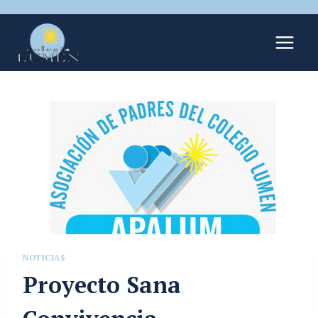
NOTICIAS
Proyecto Sana