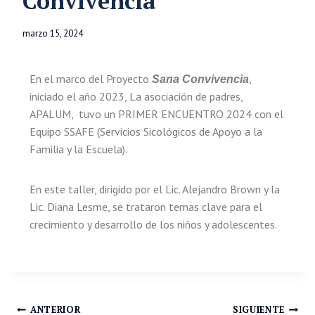
Convivencia
marzo 15, 2024
En el marco del Proyecto
,
Sana Convivencia
iniciado el año 2023, La asociación de padres,
APALUM, tuvo un PRIMER ENCUENTRO 2024 con el
Equipo SSAFE (Servicios Sicológicos de Apoyo a la
Familia y la Escuela).
En este taller, dirigido por el Lic. Alejandro Brown y la
Lic. Diana Lesme, se trataron temas clave para el
crecimiento y desarrollo de los niños y adolescentes.
ANTERIOR
SIGUIENTE