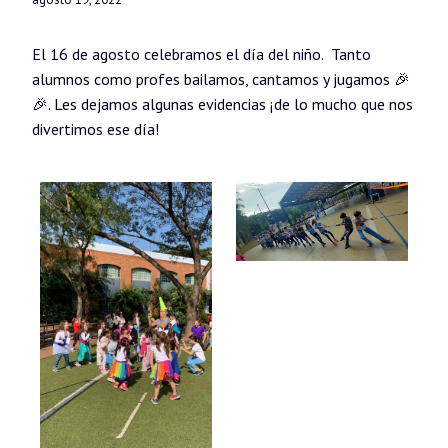
El 16 de agosto celebramos el día del niño. Tanto
alumnos como profes bailamos, cantamos y jugamos 🎉
🎉. Les dejamos algunas evidencias ¡de lo mucho que nos
divertimos ese día!