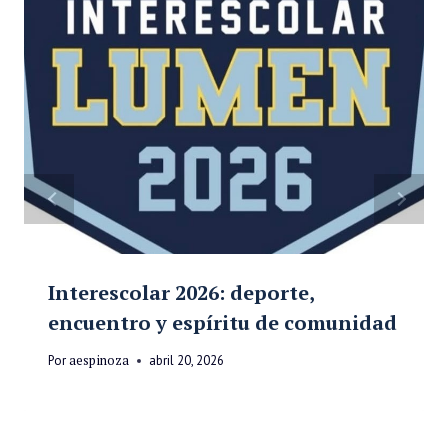
Interescolar 2026: deporte,
encuentro y espíritu de comunidad
Por
aespinoza
abril 20, 2026