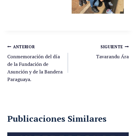
ANTERIOR
SIGUIENTE
Conmemoración del día
Tavarandu Ára
de la Fundación de
Asunción y de la Bandera
Paraguaya.
Publicaciones Similares