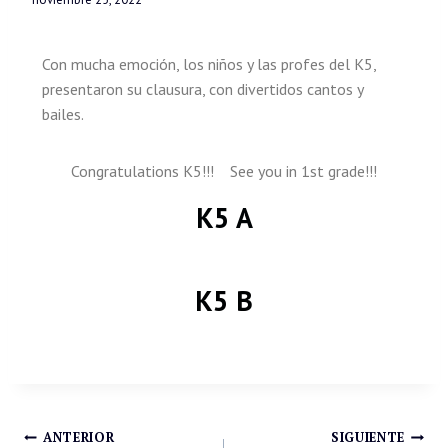
Con mucha emoción, los niños y las profes del K5,
presentaron su clausura, con divertidos cantos y
bailes.
Congratulations K5!!! See you in 1st grade!!!
K5 A
K5 B
ANTERIOR
SIGUIENTE