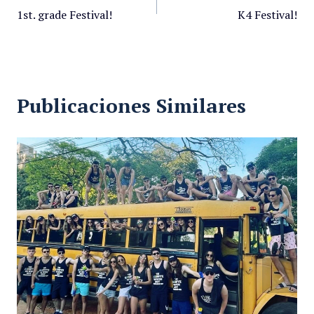
1st. grade Festival!
K4 Festival!
Publicaciones Similares