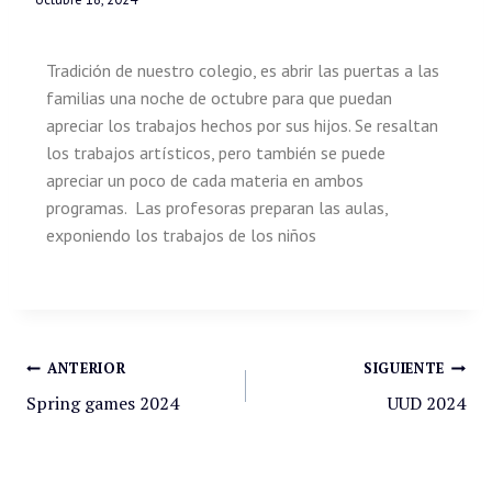
Tradición de nuestro colegio, es abrir las puertas a las
familias una noche de octubre para que puedan
apreciar los trabajos hechos por sus hijos. Se resaltan
los trabajos artísticos, pero también se puede
apreciar un poco de cada materia en ambos
programas. Las profesoras preparan las aulas,
exponiendo los trabajos de los niños
ANTERIOR
SIGUIENTE
Spring games 2024
UUD 2024