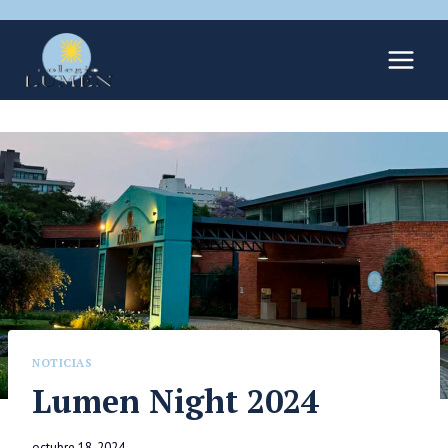
NOTICIAS
Lumen Night 2024
octubre 18, 2024