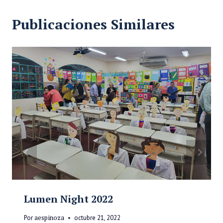
Publicaciones Similares
Lumen Night 2022
Por
aespinoza
octubre 21, 2022